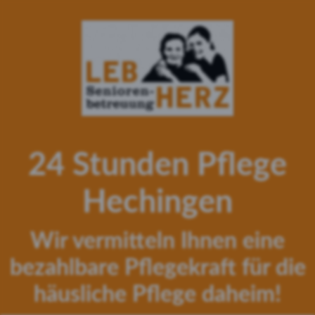
24 Stunden Pflege
Hechingen
Wir vermitteln Ihnen eine
bezahlbare Pflegekraft für die
häusliche Pflege daheim!