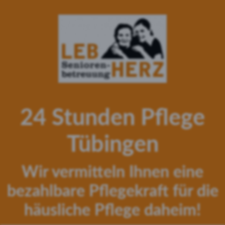
24 Stunden Pflege
Tübingen
Wir vermitteln Ihnen eine
bezahlbare Pflegekraft für die
häusliche Pflege daheim!