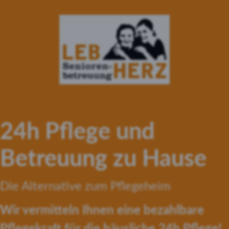
24h Pflege und
Betreuung zu Hause
Die Alternative zum Pflegeheim
Wir vermitteln Ihnen eine bezahlbare
Pflegekraft für die häusliche 24h Pflege!