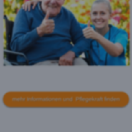
mehr Informationen und Pflegekraft finden