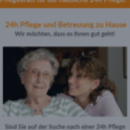
24h Pflege und Betreuung zu Hause
Wir möchten, dass es Ihnen gut geht!
Sind Sie auf der Suche nach einer 24h Pflege