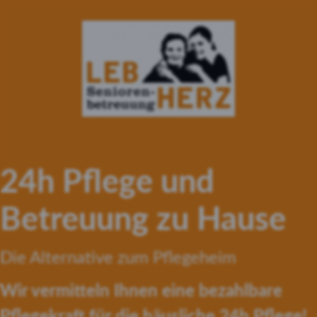
24h Pflege und
Betreuung zu Hause
Die Alternative zum Pflegeheim
Wir vermitteln Ihnen eine bezahlbare
Pflegekraft für die häusliche 24h Pflege!