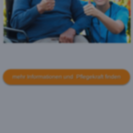
mehr Informationen und Pflegekraft finden