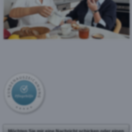
Möchten Sie mir eine Nachricht schicken oder einen