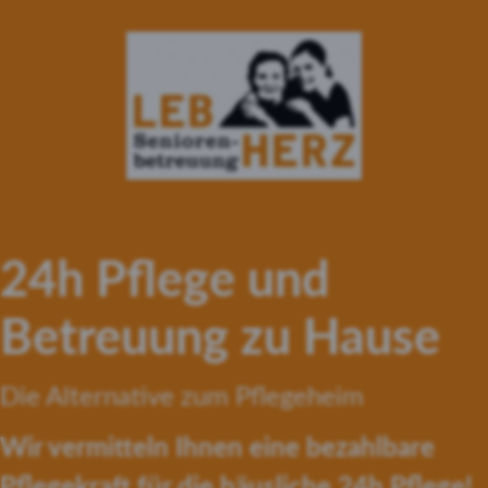
24h Pflege und
Betreuung zu Hause
Die Alternative zum Pflegeheim
Wir vermitteln Ihnen eine bezahlbare
Pflegekraft für die häusliche 24h Pflege!