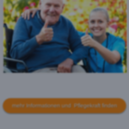
mehr Informationen und Pflegekraft finden