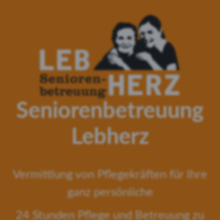
Seniorenbetreuung
Lebherz
Vermittlung von Pflegekräften für Ihre
ganz persönliche
24 Stunden Pflege und Betreuung zu