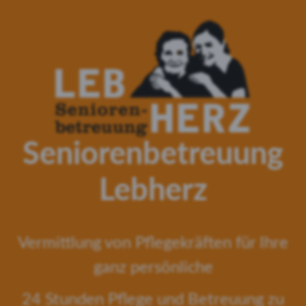
Seniorenbetreuung
Lebherz
Vermittlung von Pflegekräften für Ihre
ganz persönliche
24 Stunden Pflege und Betreuung zu