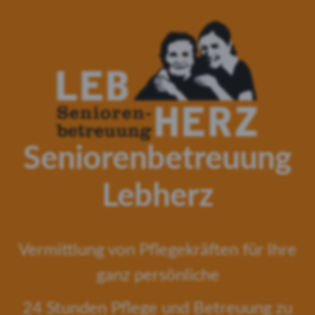
Seniorenbetreuung
Lebherz
Vermittlung von Pflegekräften für Ihre
ganz persönliche
24 Stunden Pflege und Betreuung zu