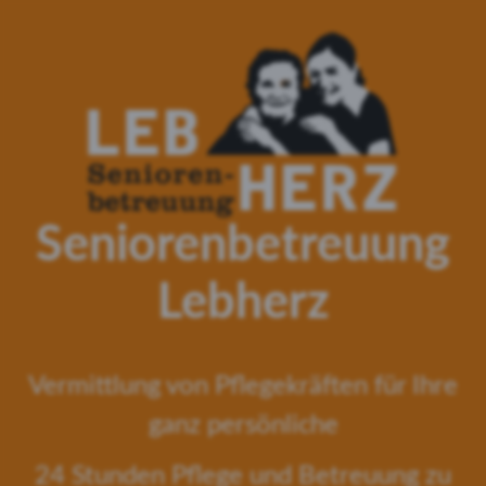
Seniorenbetreuung
Lebherz
Vermittlung von Pflegekräften für Ihre
ganz persönliche
24 Stunden Pflege und Betreuung zu