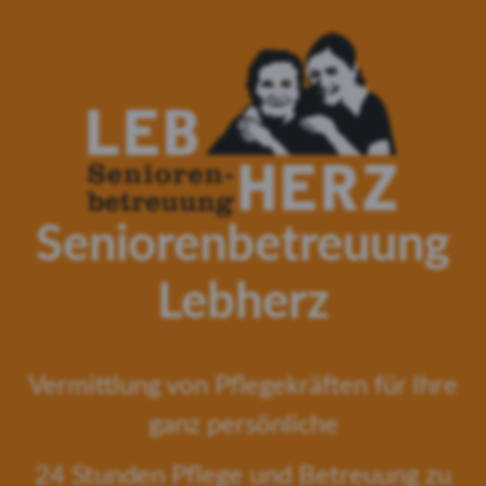
Seniorenbetreuung
Lebherz
Vermittlung von Pflegekräften für Ihre
ganz persönliche
24 Stunden Pflege und Betreuung zu