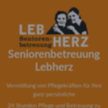
Seniorenbetreuung
Lebherz
Vermittlung von Pflegekräften für Ihre
ganz persönliche
24 Stunden Pflege und Betreuung zu